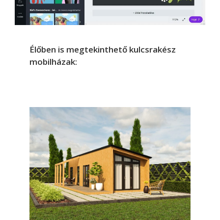
Élőben is megtekinthető kulcsrakész
mobilházak: