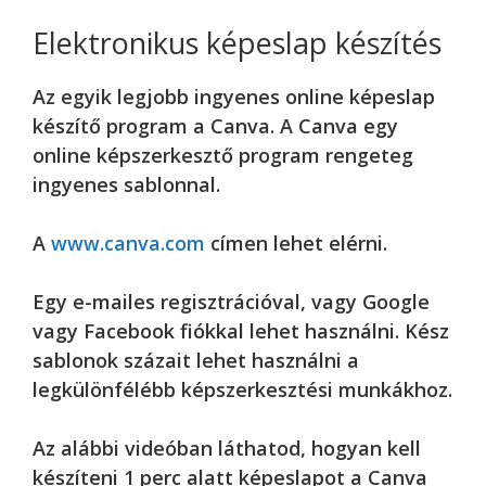
Elektronikus képeslap készítés
Az egyik legjobb ingyenes online képeslap
készítő program a Canva. A Canva egy
online képszerkesztő program rengeteg
ingyenes sablonnal.
A
www.canva.com
címen lehet elérni.
Egy e-mailes regisztrációval, vagy Google
vagy Facebook fiókkal lehet használni. Kész
sablonok százait lehet használni a
legkülönfélébb képszerkesztési munkákhoz.
Az alábbi videóban láthatod, hogyan kell
készíteni 1 perc alatt képeslapot a Canva