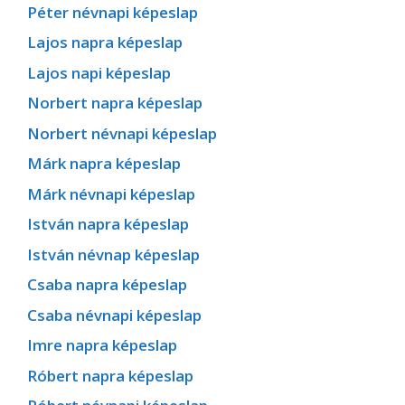
Péter névnapi képeslap
Lajos napra képeslap
Lajos napi képeslap
Norbert napra képeslap
Norbert névnapi képeslap
Márk napra képeslap
Márk névnapi képeslap
István napra képeslap
István névnap képeslap
Csaba napra képeslap
Csaba névnapi képeslap
Imre napra képeslap
Róbert napra képeslap