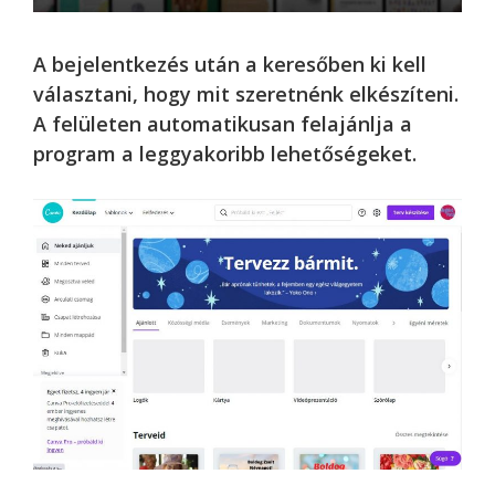
A bejelentkezés után a keresőben ki kell
választani, hogy mit szeretnénk elkészíteni.
A felületen automatikusan felajánlja a
program a leggyakoribb lehetőségeket.