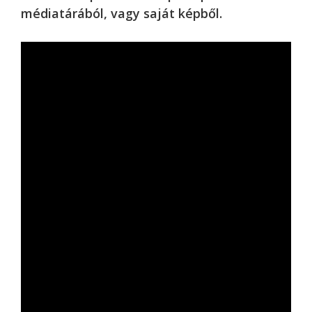
médiatárából, vagy saját képből.