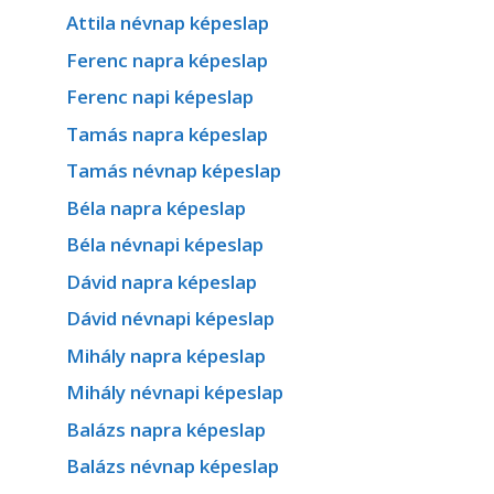
Attila névnap képeslap
Ferenc napra képeslap
Ferenc napi képeslap
Tamás napra képeslap
Tamás névnap képeslap
Béla napra képeslap
Béla névnapi képeslap
Dávid napra képeslap
Dávid névnapi képeslap
Mihály napra képeslap
Mihály névnapi képeslap
Balázs napra képeslap
Balázs névnap képeslap