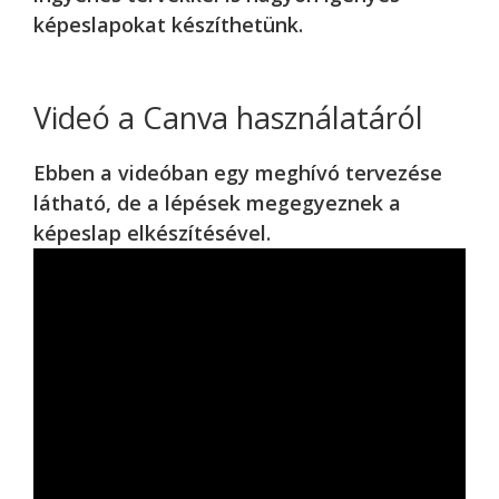
képeslapokat készíthetünk.
Videó a Canva használatáról
Ebben a videóban egy meghívó tervezése
látható, de a lépések megegyeznek a
képeslap elkészítésével.