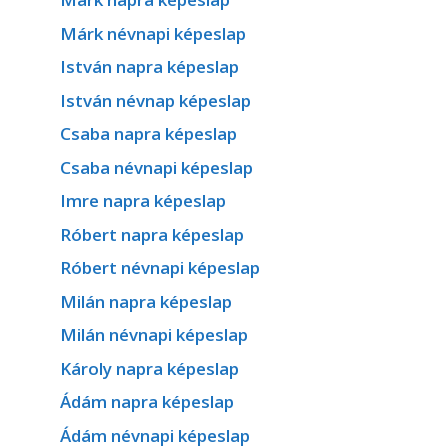
Márk névnapi képeslap
István napra képeslap
István névnap képeslap
Csaba napra képeslap
Csaba névnapi képeslap
Imre napra képeslap
Róbert napra képeslap
Róbert névnapi képeslap
Milán napra képeslap
Milán névnapi képeslap
Károly napra képeslap
Ádám napra képeslap
Ádám névnapi képeslap