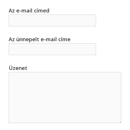
Az e-mail címed
Az ünnepelt e-mail címe
Üzenet