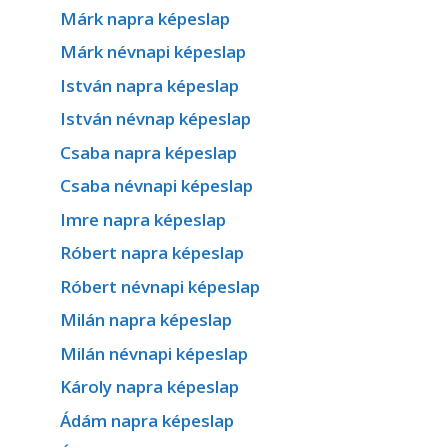
Márk napra képeslap
Márk névnapi képeslap
István napra képeslap
István névnap képeslap
Csaba napra képeslap
Csaba névnapi képeslap
Imre napra képeslap
Róbert napra képeslap
Róbert névnapi képeslap
Milán napra képeslap
Milán névnapi képeslap
Károly napra képeslap
Ádám napra képeslap